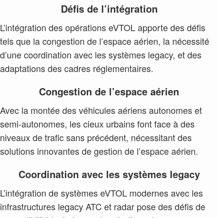
Défis de l’intégration
L’intégration des opérations eVTOL apporte des défis
tels que la congestion de l’espace aérien, la nécessité
d’une coordination avec les systèmes legacy, et des
adaptations des cadres réglementaires.
Congestion de l’espace aérien
Avec la montée des véhicules aériens autonomes et
semi-autonomes, les cieux urbains font face à des
niveaux de trafic sans précédent, nécessitant des
solutions innovantes de gestion de l’espace aérien.
Coordination avec les systèmes legacy
L’intégration de systèmes eVTOL modernes avec les
infrastructures legacy ATC et radar pose des défis de