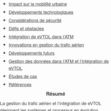
Impact sur la mobilité urbaine
Développements technologiques
Considérations de sécurité
Défis et obstacles
Intégration de eVTOL dans l’ATM
Innovations en gestion du trafic aérien
Développements futurs
Gestion des données dans l’ATM et l’intégration de
eVTOL
Études de cas
Références
Résumé
La gestion du trafic aérien et l’intégration de eVTOL
désignent les systèmes et processus en évolution