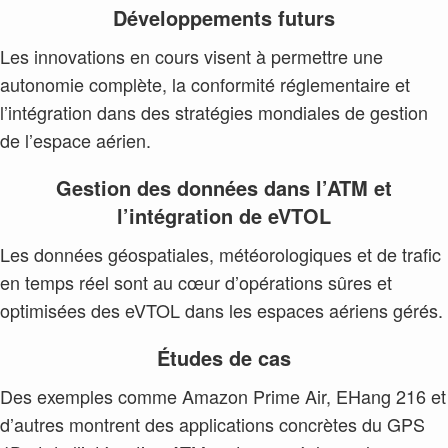
Développements futurs
Les innovations en cours visent à permettre une
autonomie complète, la conformité réglementaire et
l’intégration dans des stratégies mondiales de gestion
de l’espace aérien.
Gestion des données dans l’ATM et
l’intégration de eVTOL
Les données géospatiales, météorologiques et de trafic
en temps réel sont au cœur d’opérations sûres et
optimisées des eVTOL dans les espaces aériens gérés.
Études de cas
Des exemples comme Amazon Prime Air, EHang 216 et
d’autres montrent des applications concrètes du GPS