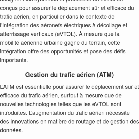
conçus pour assurer le déplacement sûr et efficace du
trafic aérien, en particulier dans le contexte de
l’intégration des aéronefs électriques à décollage et
atterrissage verticaux (eVTOL). À mesure que la
mobilité aérienne urbaine gagne du terrain, cette
intégration offre des opportunités et pose des défis
importants.
Gestion du trafic aérien (ATM)
L’ATM est essentielle pour assurer le déplacement sûr et
efficace du trafic aérien, surtout à mesure que de
nouvelles technologies telles que les eVTOL sont
introduites. L’augmentation du trafic aérien nécessite
des innovations en matière de routage et de gestion des
données.