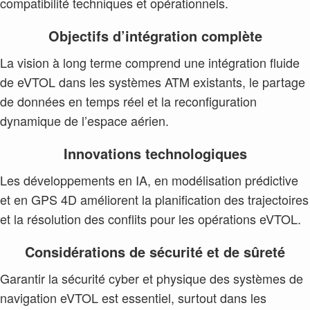
compatibilité techniques et opérationnels.
Objectifs d’intégration complète
La vision à long terme comprend une intégration fluide
de eVTOL dans les systèmes ATM existants, le partage
de données en temps réel et la reconfiguration
dynamique de l’espace aérien.
Innovations technologiques
Les développements en IA, en modélisation prédictive
et en GPS 4D améliorent la planification des trajectoires
et la résolution des conflits pour les opérations eVTOL.
Considérations de sécurité et de sûreté
Garantir la sécurité cyber et physique des systèmes de
navigation eVTOL est essentiel, surtout dans les