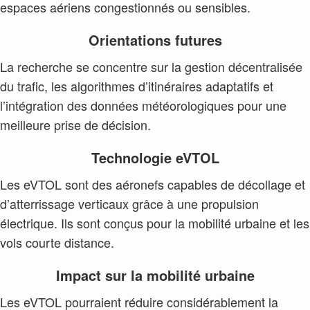
espaces aériens congestionnés ou sensibles.
Orientations futures
La recherche se concentre sur la gestion décentralisée
du trafic, les algorithmes d’itinéraires adaptatifs et
l’intégration des données météorologiques pour une
meilleure prise de décision.
Technologie eVTOL
Les eVTOL sont des aéronefs capables de décollage et
d’atterrissage verticaux grâce à une propulsion
électrique. Ils sont conçus pour la mobilité urbaine et les
vols courte distance.
Impact sur la mobilité urbaine
Les eVTOL pourraient réduire considérablement la