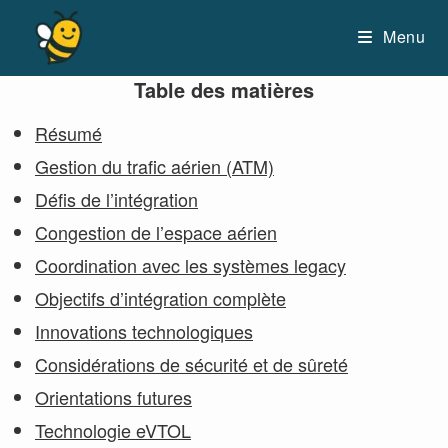
Skip
to
Menu
content
Table des matières
Résumé
Gestion du trafic aérien (ATM)
Défis de l’intégration
Congestion de l’espace aérien
Coordination avec les systèmes legacy
Objectifs d’intégration complète
Innovations technologiques
Considérations de sécurité et de sûreté
Orientations futures
Technologie eVTOL