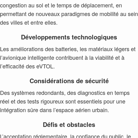
congestion au sol et le temps de déplacement, en
permettant de nouveaux paradigmes de mobilité au sein
des villes et entre elles.
Développements technologiques
Les améliorations des batteries, les matériaux légers et
l’avionique intelligente contribuent à la viabilité et à
l’efficacité des eVTOL.
Considérations de sécurité
Des systèmes redondants, des diagnostics en temps
réel et des tests rigoureux sont essentiels pour une
intégration sûre dans l’espace aérien urbain.
Défis et obstacles
L’acceptation réglementaire, la confiance du public, le