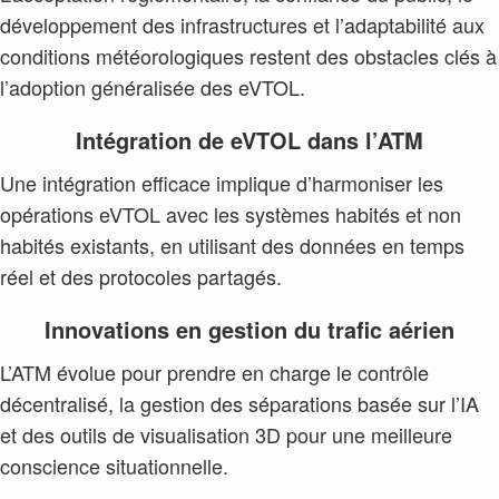
développement des infrastructures et l’adaptabilité aux
conditions météorologiques restent des obstacles clés à
l’adoption généralisée des eVTOL.
Intégration de eVTOL dans l’ATM
Une intégration efficace implique d’harmoniser les
opérations eVTOL avec les systèmes habités et non
habités existants, en utilisant des données en temps
réel et des protocoles partagés.
Innovations en gestion du trafic aérien
L’ATM évolue pour prendre en charge le contrôle
décentralisé, la gestion des séparations basée sur l’IA
et des outils de visualisation 3D pour une meilleure
conscience situationnelle.