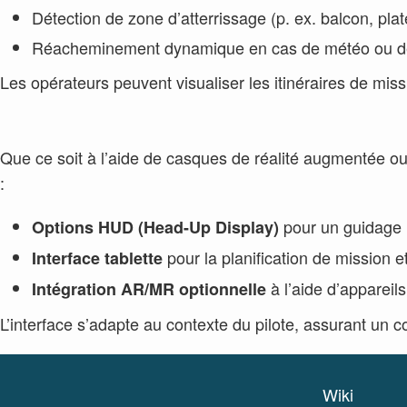
Détection de zone d’atterrissage (p. ex. balcon, plate
Réacheminement dynamique en cas de météo ou de 
Les opérateurs peuvent visualiser les itinéraires de missi
Que ce soit à l’aide de casques de réalité augmentée ou d
:
pour un guidage 
Options HUD (Head-Up Display)
pour la planification de mission et
Interface tablette
à l’aide d’apparei
Intégration AR/MR optionnelle
L’interface s’adapte au contexte du pilote, assurant un
Wiki