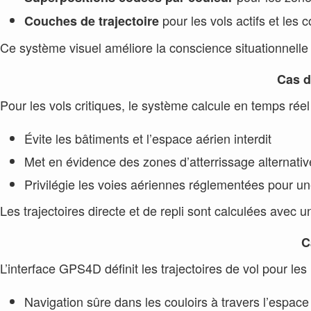
pour les vols actifs et les 
Couches de trajectoire
Ce système visuel améliore la conscience situationnelle 
Cas d
Pour les vols critiques, le système calcule en temps réel l’
Évite les bâtiments et l’espace aérien interdit
Met en évidence des zones d’atterrissage alternati
Privilégie les voies aériennes réglementées pour u
Les trajectoires directe et de repli sont calculées ave
C
L’interface GPS4D définit les trajectoires de vol pour les
Navigation sûre dans les couloirs à travers l’espace