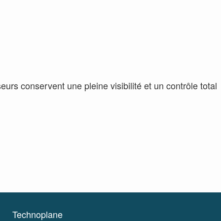
urs conservent une pleine visibilité et un contrôle total
Technoplane